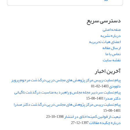
دسترسی سریع
صفحه اصلی
درباره نشریه
اعضای هیات تحریریه
ارسال مقاله
تماس با ما
نقشه سایت
آخرین اخبار
پیام تسلیت رییس مرکز پژوهش های مجلس در پی درگذشت مرحوم پرویز
داوودی
1403-02-01
پیام تسلیت سردبیر مجله مجلس و راهبرد به مناسبت درگذشت ناگهانی
دکتر صدرا
1401-08-15
پیام تسلیت رییس مرکز پژوهش های مجلس در پی درگذشت دکتر صدرا
1401-08-15
تبعیت از قوانین کمیته اخلاق در انتشار
1398-10-23
درباره چکیده مقالات
1397-12-27