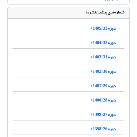
شماره‌های پیشین نشریه
دوره 33 (1405)
دوره 32 (1404)
دوره 31 (1403)
دوره 30 (1402)
دوره 29 (1401)
دوره 28 (1400)
دوره 27 (1399)
دوره 26 (1398)