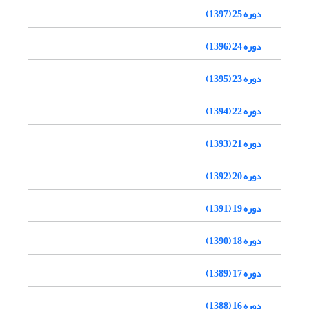
دوره 25 (1397)
دوره 24 (1396)
دوره 23 (1395)
دوره 22 (1394)
دوره 21 (1393)
دوره 20 (1392)
دوره 19 (1391)
دوره 18 (1390)
دوره 17 (1389)
دوره 16 (1388)