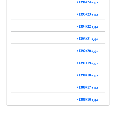
دوره 24 (1396)
دوره 23 (1395)
دوره 22 (1394)
دوره 21 (1393)
دوره 20 (1392)
دوره 19 (1391)
دوره 18 (1390)
دوره 17 (1389)
دوره 16 (1388)