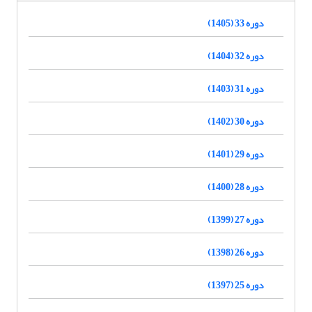
دوره 33 (1405)
دوره 32 (1404)
دوره 31 (1403)
دوره 30 (1402)
دوره 29 (1401)
دوره 28 (1400)
دوره 27 (1399)
دوره 26 (1398)
دوره 25 (1397)