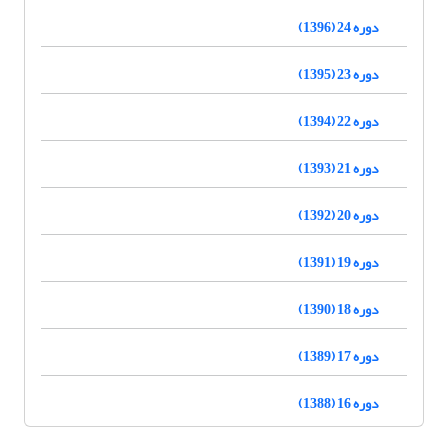
دوره 24 (1396)
دوره 23 (1395)
دوره 22 (1394)
دوره 21 (1393)
دوره 20 (1392)
دوره 19 (1391)
دوره 18 (1390)
دوره 17 (1389)
دوره 16 (1388)