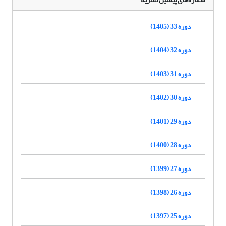
دوره 33 (1405)
دوره 32 (1404)
دوره 31 (1403)
دوره 30 (1402)
دوره 29 (1401)
دوره 28 (1400)
دوره 27 (1399)
دوره 26 (1398)
دوره 25 (1397)