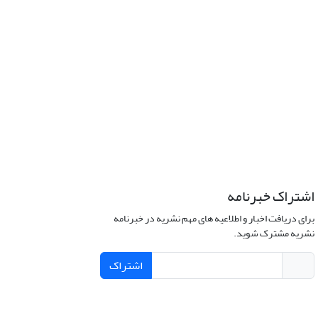
اشتراک خبرنامه
برای دریافت اخبار و اطلاعیه های مهم نشریه در خبرنامه
نشریه مشترک شوید.
اشتراک