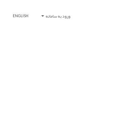
ورود به سامانه
ENGLISH