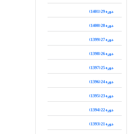
دوره 29 (1401)
دوره 28 (1400)
دوره 27 (1399)
دوره 26 (1398)
دوره 25 (1397)
دوره 24 (1396)
دوره 23 (1395)
دوره 22 (1394)
دوره 21 (1393)