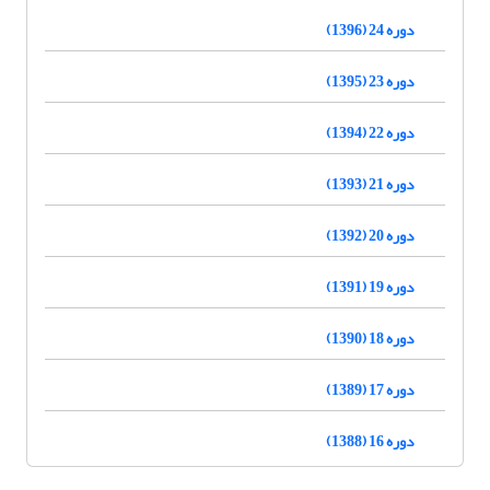
دوره 24 (1396)
دوره 23 (1395)
دوره 22 (1394)
دوره 21 (1393)
دوره 20 (1392)
دوره 19 (1391)
دوره 18 (1390)
دوره 17 (1389)
دوره 16 (1388)