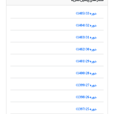
دوره 33 (1405)
دوره 32 (1404)
دوره 31 (1403)
دوره 30 (1402)
دوره 29 (1401)
دوره 28 (1400)
دوره 27 (1399)
دوره 26 (1398)
دوره 25 (1397)