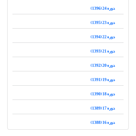
دوره 24 (1396)
دوره 23 (1395)
دوره 22 (1394)
دوره 21 (1393)
دوره 20 (1392)
دوره 19 (1391)
دوره 18 (1390)
دوره 17 (1389)
دوره 16 (1388)