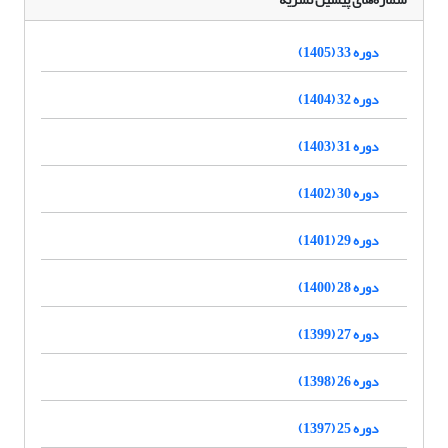
دوره 33 (1405)
دوره 32 (1404)
دوره 31 (1403)
دوره 30 (1402)
دوره 29 (1401)
دوره 28 (1400)
دوره 27 (1399)
دوره 26 (1398)
دوره 25 (1397)