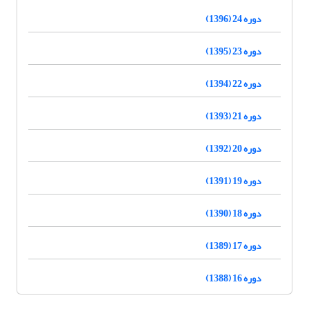
دوره 24 (1396)
دوره 23 (1395)
دوره 22 (1394)
دوره 21 (1393)
دوره 20 (1392)
دوره 19 (1391)
دوره 18 (1390)
دوره 17 (1389)
دوره 16 (1388)