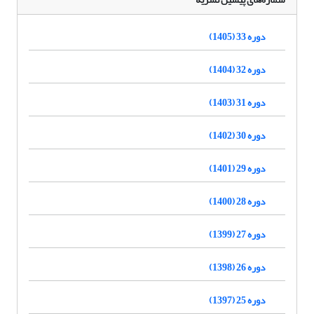
دوره 33 (1405)
دوره 32 (1404)
دوره 31 (1403)
دوره 30 (1402)
دوره 29 (1401)
دوره 28 (1400)
دوره 27 (1399)
دوره 26 (1398)
دوره 25 (1397)