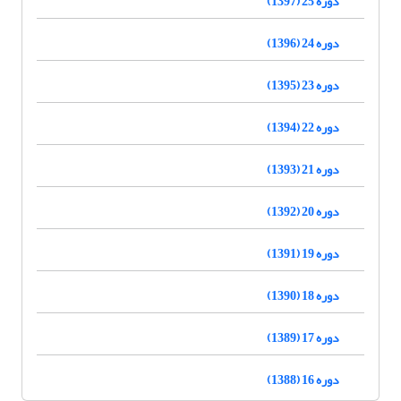
دوره 25 (1397)
دوره 24 (1396)
دوره 23 (1395)
دوره 22 (1394)
دوره 21 (1393)
دوره 20 (1392)
دوره 19 (1391)
دوره 18 (1390)
دوره 17 (1389)
دوره 16 (1388)