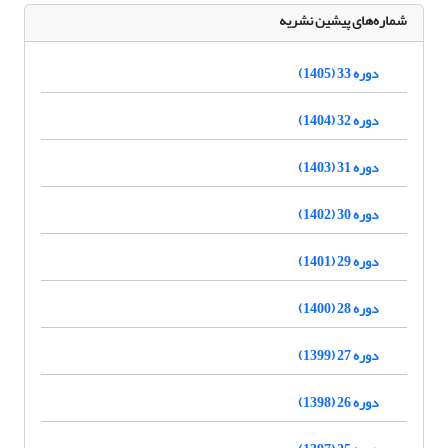
شماره‌های پیشین نشریه
دوره 33 (1405)
دوره 32 (1404)
دوره 31 (1403)
دوره 30 (1402)
دوره 29 (1401)
دوره 28 (1400)
دوره 27 (1399)
دوره 26 (1398)