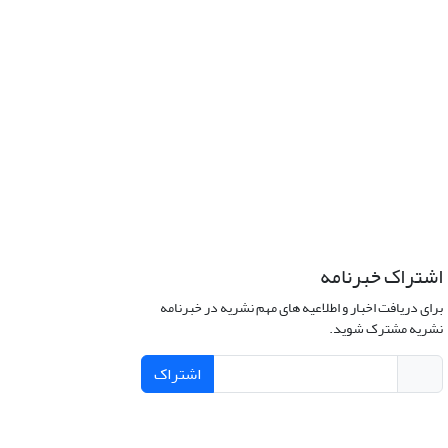
اشتراک خبرنامه
برای دریافت اخبار و اطلاعیه های مهم نشریه در خبرنامه
نشریه مشترک شوید.
اشتراک