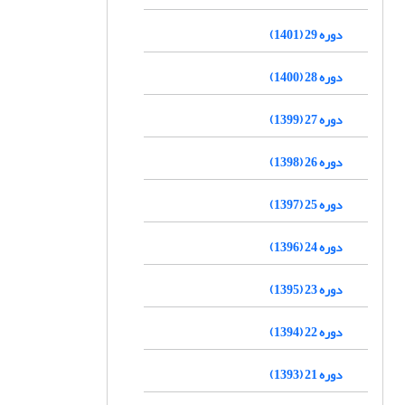
دوره 29 (1401)
دوره 28 (1400)
دوره 27 (1399)
دوره 26 (1398)
دوره 25 (1397)
دوره 24 (1396)
دوره 23 (1395)
دوره 22 (1394)
دوره 21 (1393)