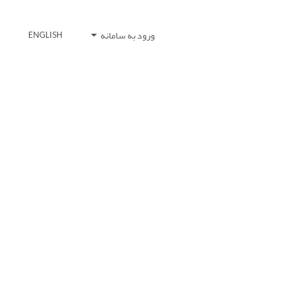
ورود به سامانه
ENGLISH