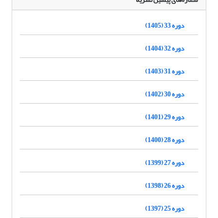
دوره 33 (1405)
دوره 32 (1404)
دوره 31 (1403)
دوره 30 (1402)
دوره 29 (1401)
دوره 28 (1400)
دوره 27 (1399)
دوره 26 (1398)
دوره 25 (1397)