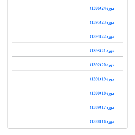
دوره 24 (1396)
دوره 23 (1395)
دوره 22 (1394)
دوره 21 (1393)
دوره 20 (1392)
دوره 19 (1391)
دوره 18 (1390)
دوره 17 (1389)
دوره 16 (1388)