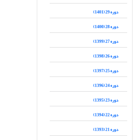
دوره 29 (1401)
دوره 28 (1400)
دوره 27 (1399)
دوره 26 (1398)
دوره 25 (1397)
دوره 24 (1396)
دوره 23 (1395)
دوره 22 (1394)
دوره 21 (1393)