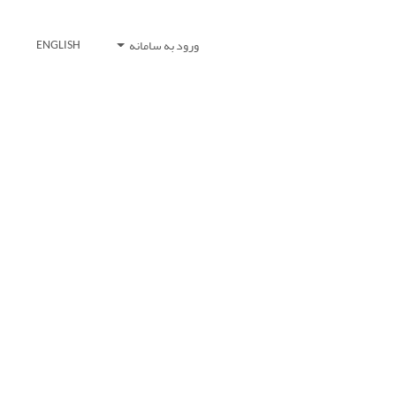
ورود به سامانه
ENGLISH