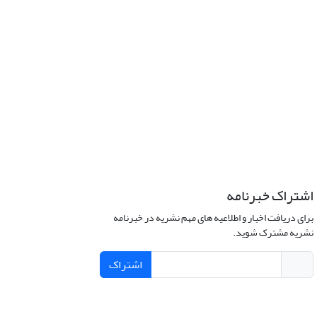
اشتراک خبرنامه
برای دریافت اخبار و اطلاعیه های مهم نشریه در خبرنامه
نشریه مشترک شوید.
اشتراک