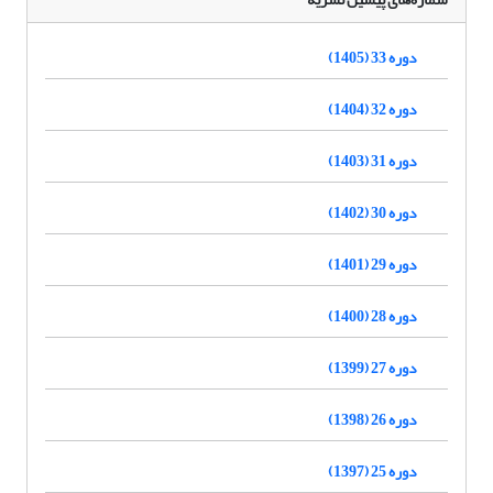
دوره 33 (1405)
دوره 32 (1404)
دوره 31 (1403)
دوره 30 (1402)
دوره 29 (1401)
دوره 28 (1400)
دوره 27 (1399)
دوره 26 (1398)
دوره 25 (1397)