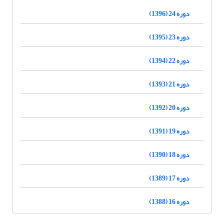
دوره 24 (1396)
دوره 23 (1395)
دوره 22 (1394)
دوره 21 (1393)
دوره 20 (1392)
دوره 19 (1391)
دوره 18 (1390)
دوره 17 (1389)
دوره 16 (1388)