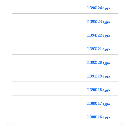
دوره 24 (1396)
دوره 23 (1395)
دوره 22 (1394)
دوره 21 (1393)
دوره 20 (1392)
دوره 19 (1391)
دوره 18 (1390)
دوره 17 (1389)
دوره 16 (1388)