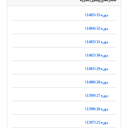
دوره 33 (1405)
دوره 32 (1404)
دوره 31 (1403)
دوره 30 (1402)
دوره 29 (1401)
دوره 28 (1400)
دوره 27 (1399)
دوره 26 (1398)
دوره 25 (1397)