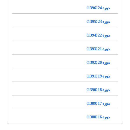
دوره 24 (1396)
دوره 23 (1395)
دوره 22 (1394)
دوره 21 (1393)
دوره 20 (1392)
دوره 19 (1391)
دوره 18 (1390)
دوره 17 (1389)
دوره 16 (1388)