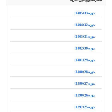
دوره 33 (1405)
دوره 32 (1404)
دوره 31 (1403)
دوره 30 (1402)
دوره 29 (1401)
دوره 28 (1400)
دوره 27 (1399)
دوره 26 (1398)
دوره 25 (1397)