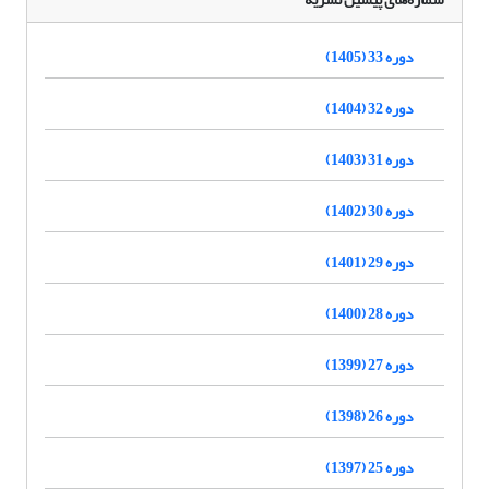
دوره 33 (1405)
دوره 32 (1404)
دوره 31 (1403)
دوره 30 (1402)
دوره 29 (1401)
دوره 28 (1400)
دوره 27 (1399)
دوره 26 (1398)
دوره 25 (1397)