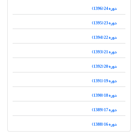
دوره 24 (1396)
دوره 23 (1395)
دوره 22 (1394)
دوره 21 (1393)
دوره 20 (1392)
دوره 19 (1391)
دوره 18 (1390)
دوره 17 (1389)
دوره 16 (1388)