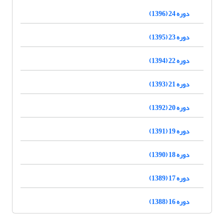
دوره 24 (1396)
دوره 23 (1395)
دوره 22 (1394)
دوره 21 (1393)
دوره 20 (1392)
دوره 19 (1391)
دوره 18 (1390)
دوره 17 (1389)
دوره 16 (1388)