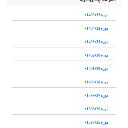
دوره 33 (1405)
دوره 32 (1404)
دوره 31 (1403)
دوره 30 (1402)
دوره 29 (1401)
دوره 28 (1400)
دوره 27 (1399)
دوره 26 (1398)
دوره 25 (1397)