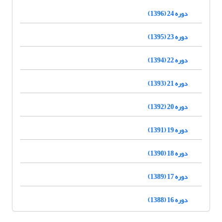
دوره 24 (1396)
دوره 23 (1395)
دوره 22 (1394)
دوره 21 (1393)
دوره 20 (1392)
دوره 19 (1391)
دوره 18 (1390)
دوره 17 (1389)
دوره 16 (1388)