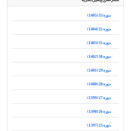
دوره 33 (1405)
دوره 32 (1404)
دوره 31 (1403)
دوره 30 (1402)
دوره 29 (1401)
دوره 28 (1400)
دوره 27 (1399)
دوره 26 (1398)
دوره 25 (1397)