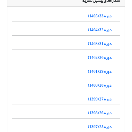
شماره‌های پیشین نشریه
دوره 33 (1405)
دوره 32 (1404)
دوره 31 (1403)
دوره 30 (1402)
دوره 29 (1401)
دوره 28 (1400)
دوره 27 (1399)
دوره 26 (1398)
دوره 25 (1397)