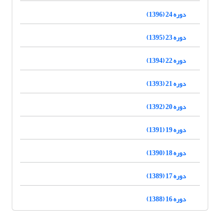
دوره 24 (1396)
دوره 23 (1395)
دوره 22 (1394)
دوره 21 (1393)
دوره 20 (1392)
دوره 19 (1391)
دوره 18 (1390)
دوره 17 (1389)
دوره 16 (1388)