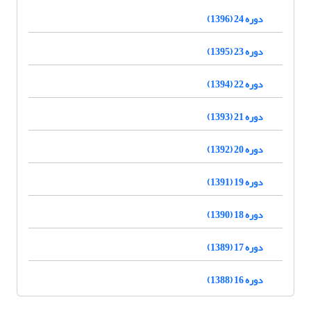
دوره 24 (1396)
دوره 23 (1395)
دوره 22 (1394)
دوره 21 (1393)
دوره 20 (1392)
دوره 19 (1391)
دوره 18 (1390)
دوره 17 (1389)
دوره 16 (1388)