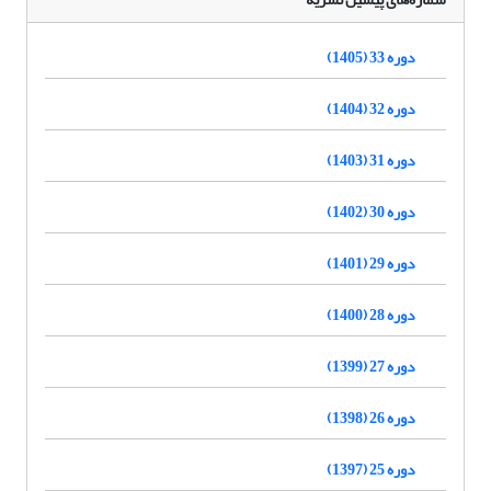
دوره 33 (1405)
دوره 32 (1404)
دوره 31 (1403)
دوره 30 (1402)
دوره 29 (1401)
دوره 28 (1400)
دوره 27 (1399)
دوره 26 (1398)
دوره 25 (1397)