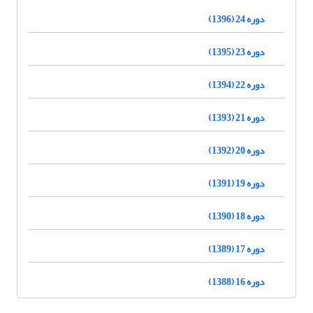
دوره 24 (1396)
دوره 23 (1395)
دوره 22 (1394)
دوره 21 (1393)
دوره 20 (1392)
دوره 19 (1391)
دوره 18 (1390)
دوره 17 (1389)
دوره 16 (1388)