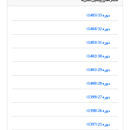
دوره 33 (1405)
دوره 32 (1404)
دوره 31 (1403)
دوره 30 (1402)
دوره 29 (1401)
دوره 28 (1400)
دوره 27 (1399)
دوره 26 (1398)
دوره 25 (1397)