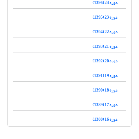
دوره 24 (1396)
دوره 23 (1395)
دوره 22 (1394)
دوره 21 (1393)
دوره 20 (1392)
دوره 19 (1391)
دوره 18 (1390)
دوره 17 (1389)
دوره 16 (1388)