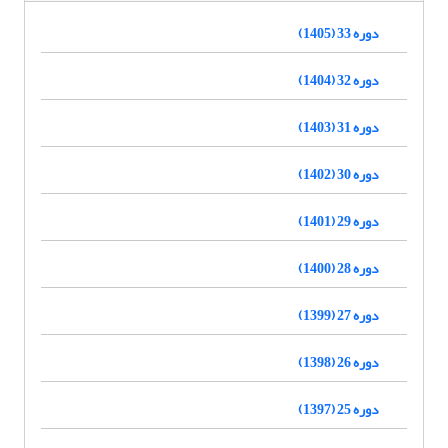
دوره 33 (1405)
دوره 32 (1404)
دوره 31 (1403)
دوره 30 (1402)
دوره 29 (1401)
دوره 28 (1400)
دوره 27 (1399)
دوره 26 (1398)
دوره 25 (1397)