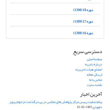
دوره 18 (1390)
دوره 17 (1389)
دوره 16 (1388)
دسترسی سریع
صفحه اصلی
درباره نشریه
اعضای هیات تحریریه
ارسال مقاله
تماس با ما
نقشه سایت
آخرین اخبار
پیام تسلیت رییس مرکز پژوهش های مجلس در پی درگذشت مرحوم پرویز
داوودی
1403-02-01