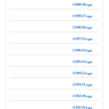
دوره 28 (1400)
دوره 27 (1399)
دوره 26 (1398)
دوره 25 (1397)
دوره 24 (1396)
دوره 23 (1395)
دوره 22 (1394)
دوره 21 (1393)
دوره 20 (1392)
دوره 19 (1391)