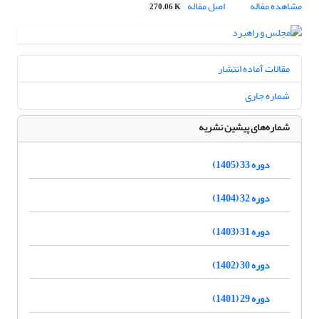
مشاهده مقاله
اصل مقاله
270.06 K
مقالات آماده انتشار
شماره جاری
شماره‌های پیشین نشریه
دوره 33 (1405)
دوره 32 (1404)
دوره 31 (1403)
دوره 30 (1402)
دوره 29 (1401)