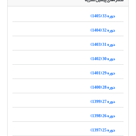
دوره 33 (1405)
دوره 32 (1404)
دوره 31 (1403)
دوره 30 (1402)
دوره 29 (1401)
دوره 28 (1400)
دوره 27 (1399)
دوره 26 (1398)
دوره 25 (1397)