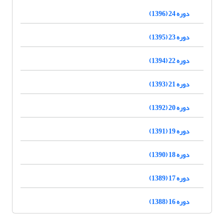
دوره 24 (1396)
دوره 23 (1395)
دوره 22 (1394)
دوره 21 (1393)
دوره 20 (1392)
دوره 19 (1391)
دوره 18 (1390)
دوره 17 (1389)
دوره 16 (1388)