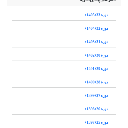
دوره 33 (1405)
دوره 32 (1404)
دوره 31 (1403)
دوره 30 (1402)
دوره 29 (1401)
دوره 28 (1400)
دوره 27 (1399)
دوره 26 (1398)
دوره 25 (1397)