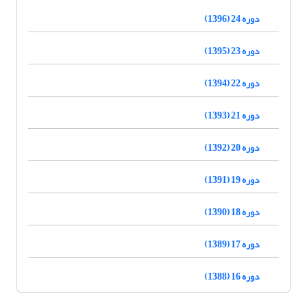
دوره 24 (1396)
دوره 23 (1395)
دوره 22 (1394)
دوره 21 (1393)
دوره 20 (1392)
دوره 19 (1391)
دوره 18 (1390)
دوره 17 (1389)
دوره 16 (1388)