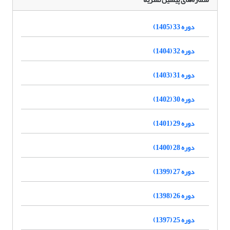
دوره 33 (1405)
دوره 32 (1404)
دوره 31 (1403)
دوره 30 (1402)
دوره 29 (1401)
دوره 28 (1400)
دوره 27 (1399)
دوره 26 (1398)
دوره 25 (1397)