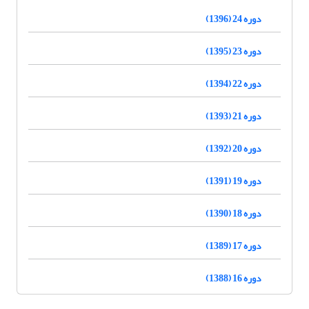
دوره 24 (1396)
دوره 23 (1395)
دوره 22 (1394)
دوره 21 (1393)
دوره 20 (1392)
دوره 19 (1391)
دوره 18 (1390)
دوره 17 (1389)
دوره 16 (1388)