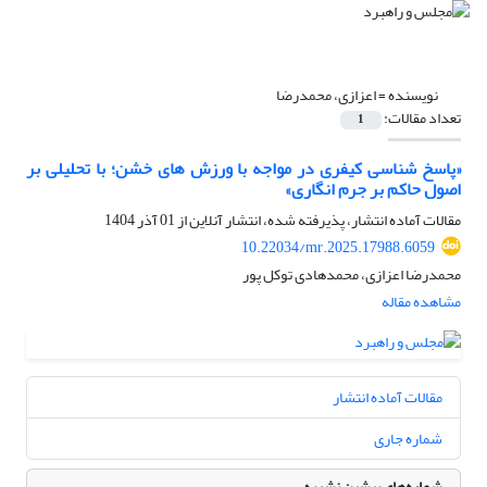
نویسنده =
اعزازی، محمدرضا
تعداد مقالات:
1
«پاسخ شناسی کیفری در مواجه با ورزش های خشن؛ با تحلیلی بر
اصول حاکم بر جرم انگاری»
مقالات آماده انتشار، پذیرفته شده، انتشار آنلاین از
01 آذر 1404
10.22034/mr.2025.17988.6059
محمدرضا اعزازی، محمدهادی توکل پور
مشاهده مقاله
مقالات آماده انتشار
شماره جاری
شماره‌های پیشین نشریه