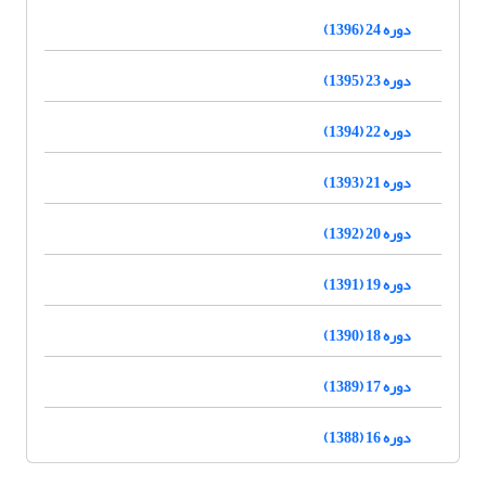
دوره 24 (1396)
دوره 23 (1395)
دوره 22 (1394)
دوره 21 (1393)
دوره 20 (1392)
دوره 19 (1391)
دوره 18 (1390)
دوره 17 (1389)
دوره 16 (1388)