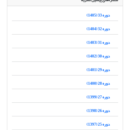
دوره 33 (1405)
دوره 32 (1404)
دوره 31 (1403)
دوره 30 (1402)
دوره 29 (1401)
دوره 28 (1400)
دوره 27 (1399)
دوره 26 (1398)
دوره 25 (1397)