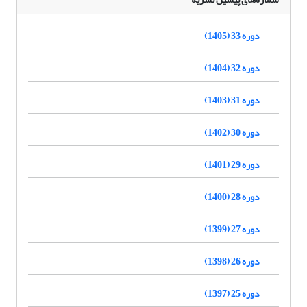
دوره 33 (1405)
دوره 32 (1404)
دوره 31 (1403)
دوره 30 (1402)
دوره 29 (1401)
دوره 28 (1400)
دوره 27 (1399)
دوره 26 (1398)
دوره 25 (1397)