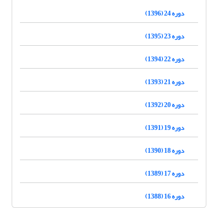
دوره 24 (1396)
دوره 23 (1395)
دوره 22 (1394)
دوره 21 (1393)
دوره 20 (1392)
دوره 19 (1391)
دوره 18 (1390)
دوره 17 (1389)
دوره 16 (1388)