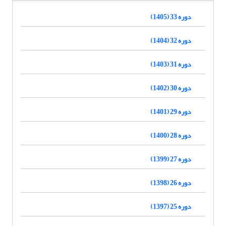
دوره 33 (1405)
دوره 32 (1404)
دوره 31 (1403)
دوره 30 (1402)
دوره 29 (1401)
دوره 28 (1400)
دوره 27 (1399)
دوره 26 (1398)
دوره 25 (1397)