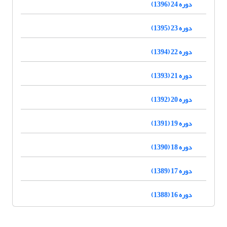
دوره 24 (1396)
دوره 23 (1395)
دوره 22 (1394)
دوره 21 (1393)
دوره 20 (1392)
دوره 19 (1391)
دوره 18 (1390)
دوره 17 (1389)
دوره 16 (1388)