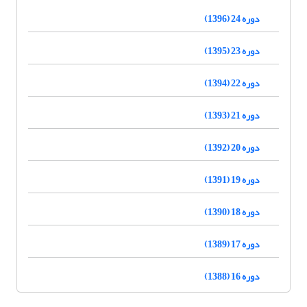
دوره 24 (1396)
دوره 23 (1395)
دوره 22 (1394)
دوره 21 (1393)
دوره 20 (1392)
دوره 19 (1391)
دوره 18 (1390)
دوره 17 (1389)
دوره 16 (1388)