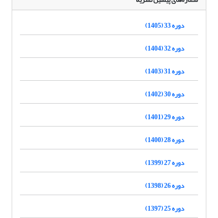
دوره 33 (1405)
دوره 32 (1404)
دوره 31 (1403)
دوره 30 (1402)
دوره 29 (1401)
دوره 28 (1400)
دوره 27 (1399)
دوره 26 (1398)
دوره 25 (1397)