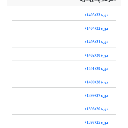
دوره 33 (1405)
دوره 32 (1404)
دوره 31 (1403)
دوره 30 (1402)
دوره 29 (1401)
دوره 28 (1400)
دوره 27 (1399)
دوره 26 (1398)
دوره 25 (1397)