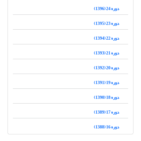
دوره 24 (1396)
دوره 23 (1395)
دوره 22 (1394)
دوره 21 (1393)
دوره 20 (1392)
دوره 19 (1391)
دوره 18 (1390)
دوره 17 (1389)
دوره 16 (1388)