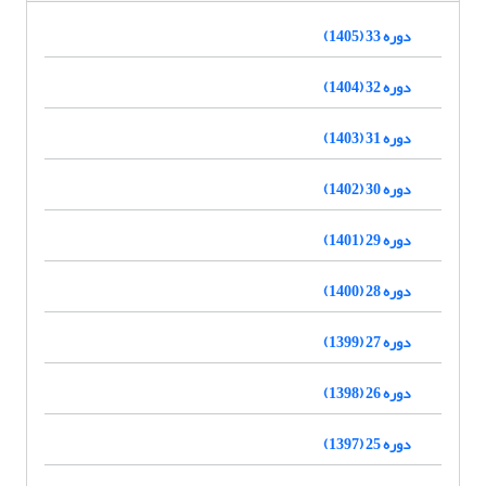
دوره 33 (1405)
دوره 32 (1404)
دوره 31 (1403)
دوره 30 (1402)
دوره 29 (1401)
دوره 28 (1400)
دوره 27 (1399)
دوره 26 (1398)
دوره 25 (1397)