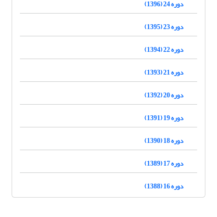
دوره 24 (1396)
دوره 23 (1395)
دوره 22 (1394)
دوره 21 (1393)
دوره 20 (1392)
دوره 19 (1391)
دوره 18 (1390)
دوره 17 (1389)
دوره 16 (1388)