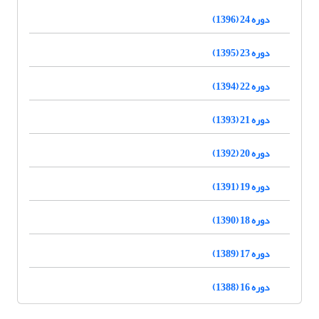
دوره 24 (1396)
دوره 23 (1395)
دوره 22 (1394)
دوره 21 (1393)
دوره 20 (1392)
دوره 19 (1391)
دوره 18 (1390)
دوره 17 (1389)
دوره 16 (1388)