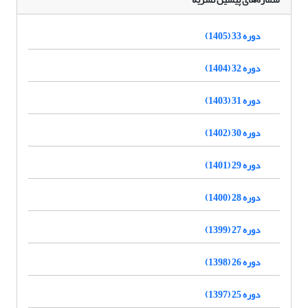
دوره 33 (1405)
دوره 32 (1404)
دوره 31 (1403)
دوره 30 (1402)
دوره 29 (1401)
دوره 28 (1400)
دوره 27 (1399)
دوره 26 (1398)
دوره 25 (1397)