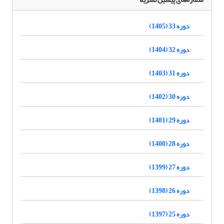
دوره 33 (1405)
دوره 32 (1404)
دوره 31 (1403)
دوره 30 (1402)
دوره 29 (1401)
دوره 28 (1400)
دوره 27 (1399)
دوره 26 (1398)
دوره 25 (1397)