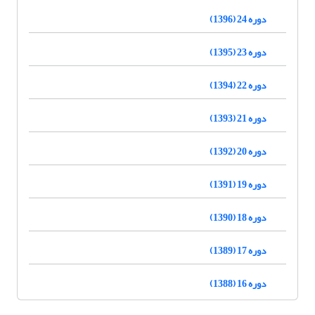
دوره 24 (1396)
دوره 23 (1395)
دوره 22 (1394)
دوره 21 (1393)
دوره 20 (1392)
دوره 19 (1391)
دوره 18 (1390)
دوره 17 (1389)
دوره 16 (1388)