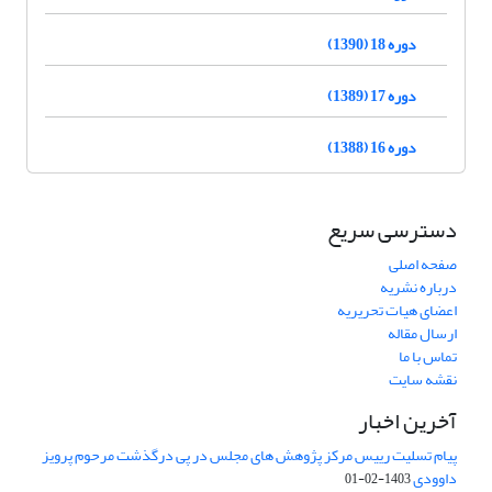
دوره 18 (1390)
دوره 17 (1389)
دوره 16 (1388)
دسترسی سریع
صفحه اصلی
درباره نشریه
اعضای هیات تحریریه
ارسال مقاله
تماس با ما
نقشه سایت
آخرین اخبار
پیام تسلیت رییس مرکز پژوهش های مجلس در پی درگذشت مرحوم پرویز
داوودی
1403-02-01