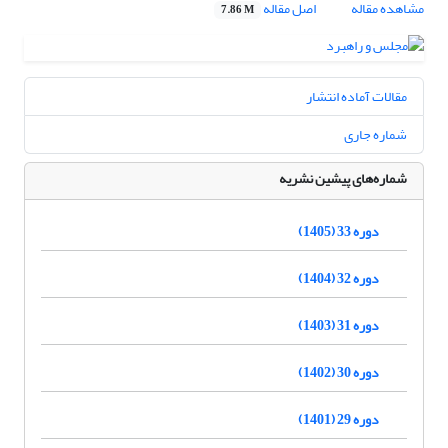
مشاهده مقاله
اصل مقاله
7.86 M
مقالات آماده انتشار
شماره جاری
شماره‌های پیشین نشریه
دوره 33 (1405)
دوره 32 (1404)
دوره 31 (1403)
دوره 30 (1402)
دوره 29 (1401)