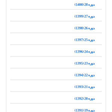
دوره 28 (1400)
دوره 27 (1399)
دوره 26 (1398)
دوره 25 (1397)
دوره 24 (1396)
دوره 23 (1395)
دوره 22 (1394)
دوره 21 (1393)
دوره 20 (1392)
دوره 19 (1391)