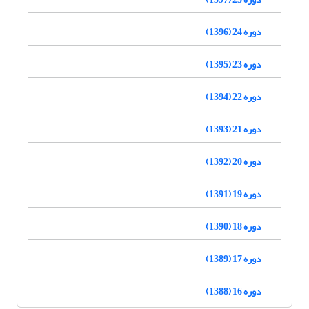
دوره 24 (1396)
دوره 23 (1395)
دوره 22 (1394)
دوره 21 (1393)
دوره 20 (1392)
دوره 19 (1391)
دوره 18 (1390)
دوره 17 (1389)
دوره 16 (1388)