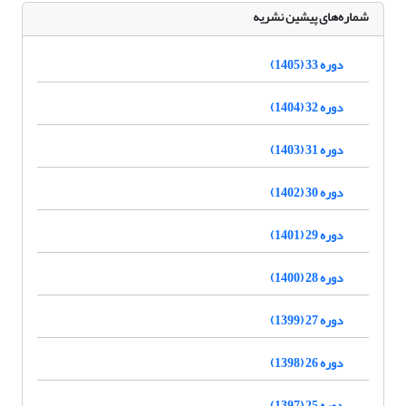
شماره‌های پیشین نشریه
دوره 33 (1405)
دوره 32 (1404)
دوره 31 (1403)
دوره 30 (1402)
دوره 29 (1401)
دوره 28 (1400)
دوره 27 (1399)
دوره 26 (1398)
دوره 25 (1397)