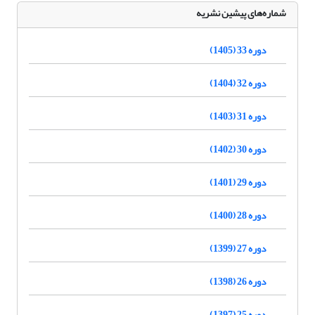
شماره‌های پیشین نشریه
دوره 33 (1405)
دوره 32 (1404)
دوره 31 (1403)
دوره 30 (1402)
دوره 29 (1401)
دوره 28 (1400)
دوره 27 (1399)
دوره 26 (1398)
دوره 25 (1397)