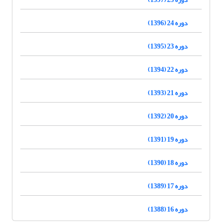
دوره 24 (1396)
دوره 23 (1395)
دوره 22 (1394)
دوره 21 (1393)
دوره 20 (1392)
دوره 19 (1391)
دوره 18 (1390)
دوره 17 (1389)
دوره 16 (1388)