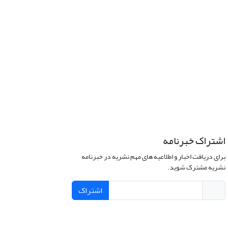
اشتراک خبرنامه
برای دریافت اخبار و اطلاعیه های مهم نشریه در خبرنامه
نشریه مشترک شوید.
اشتراک