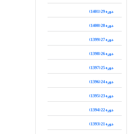
دوره 29 (1401)
دوره 28 (1400)
دوره 27 (1399)
دوره 26 (1398)
دوره 25 (1397)
دوره 24 (1396)
دوره 23 (1395)
دوره 22 (1394)
دوره 21 (1393)