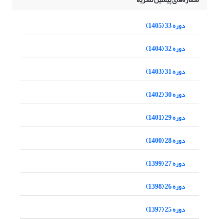
دوره 33 (1405)
دوره 32 (1404)
دوره 31 (1403)
دوره 30 (1402)
دوره 29 (1401)
دوره 28 (1400)
دوره 27 (1399)
دوره 26 (1398)
دوره 25 (1397)