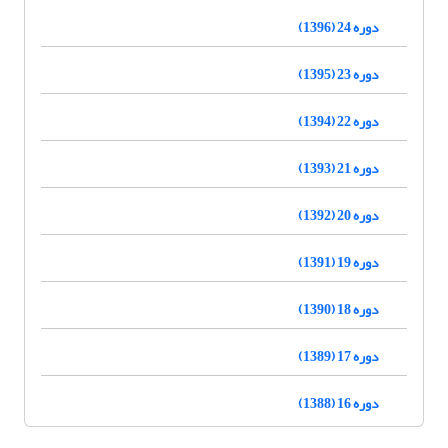
دوره 24 (1396)
دوره 23 (1395)
دوره 22 (1394)
دوره 21 (1393)
دوره 20 (1392)
دوره 19 (1391)
دوره 18 (1390)
دوره 17 (1389)
دوره 16 (1388)