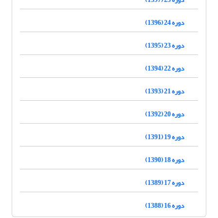
دوره 24 (1396)
دوره 23 (1395)
دوره 22 (1394)
دوره 21 (1393)
دوره 20 (1392)
دوره 19 (1391)
دوره 18 (1390)
دوره 17 (1389)
دوره 16 (1388)