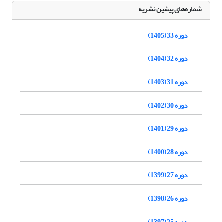
شماره‌های پیشین نشریه
دوره 33 (1405)
دوره 32 (1404)
دوره 31 (1403)
دوره 30 (1402)
دوره 29 (1401)
دوره 28 (1400)
دوره 27 (1399)
دوره 26 (1398)
دوره 25 (1397)