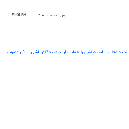
ورود به سامانه
ENGLISH
 تشدید مجازات اسیدپاشی و حمایت از بزه‌دیدگان ناشی از آن مصوب