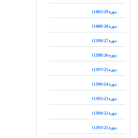
دوره 29 (1401)
دوره 28 (1400)
دوره 27 (1399)
دوره 26 (1398)
دوره 25 (1397)
دوره 24 (1396)
دوره 23 (1395)
دوره 22 (1394)
دوره 21 (1393)