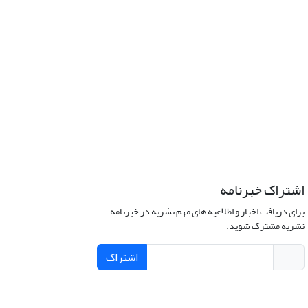
اشتراک خبرنامه
برای دریافت اخبار و اطلاعیه های مهم نشریه در خبرنامه
نشریه مشترک شوید.
اشتراک