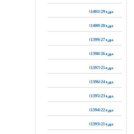
دوره 29 (1401)
دوره 28 (1400)
دوره 27 (1399)
دوره 26 (1398)
دوره 25 (1397)
دوره 24 (1396)
دوره 23 (1395)
دوره 22 (1394)
دوره 21 (1393)