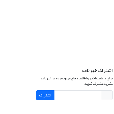
اشتراک خبرنامه
برای دریافت اخبار و اطلاعیه های مهم نشریه در خبرنامه
نشریه مشترک شوید.
اشتراک