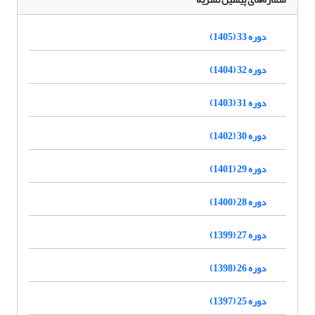
دوره 33 (1405)
دوره 32 (1404)
دوره 31 (1403)
دوره 30 (1402)
دوره 29 (1401)
دوره 28 (1400)
دوره 27 (1399)
دوره 26 (1398)
دوره 25 (1397)