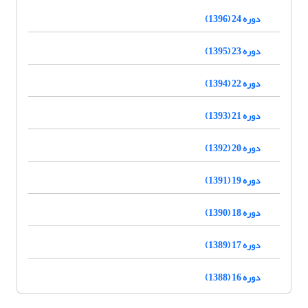
دوره 24 (1396)
دوره 23 (1395)
دوره 22 (1394)
دوره 21 (1393)
دوره 20 (1392)
دوره 19 (1391)
دوره 18 (1390)
دوره 17 (1389)
دوره 16 (1388)