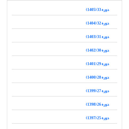
دوره 33 (1405)
دوره 32 (1404)
دوره 31 (1403)
دوره 30 (1402)
دوره 29 (1401)
دوره 28 (1400)
دوره 27 (1399)
دوره 26 (1398)
دوره 25 (1397)