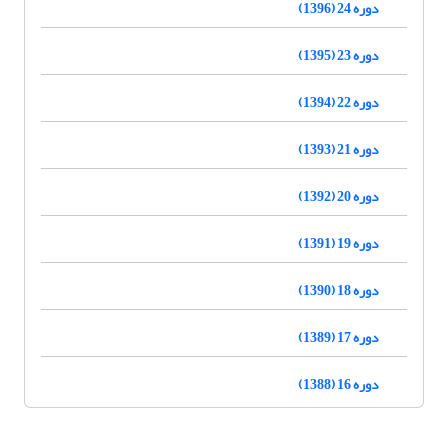
دوره 24 (1396)
دوره 23 (1395)
دوره 22 (1394)
دوره 21 (1393)
دوره 20 (1392)
دوره 19 (1391)
دوره 18 (1390)
دوره 17 (1389)
دوره 16 (1388)