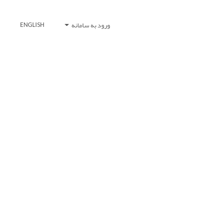
ورود به سامانه
ENGLISH