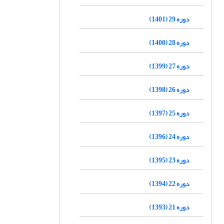
دوره 29 (1401)
دوره 28 (1400)
دوره 27 (1399)
دوره 26 (1398)
دوره 25 (1397)
دوره 24 (1396)
دوره 23 (1395)
دوره 22 (1394)
دوره 21 (1393)