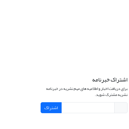
اشتراک خبرنامه
برای دریافت اخبار و اطلاعیه های مهم نشریه در خبرنامه
نشریه مشترک شوید.
اشتراک