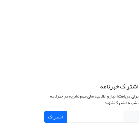
اشتراک خبرنامه
برای دریافت اخبار و اطلاعیه های مهم نشریه در خبرنامه
نشریه مشترک شوید.
اشتراک