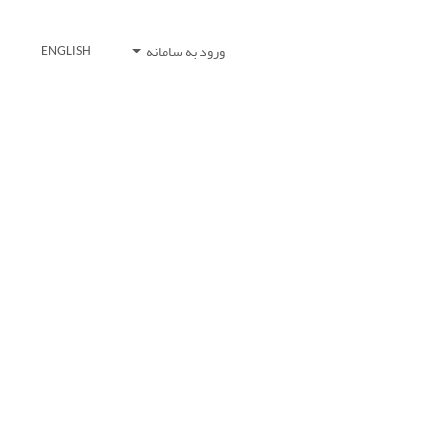
ورود به سامانه
ENGLISH