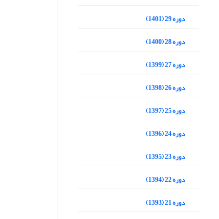
دوره 29 (1401)
دوره 28 (1400)
دوره 27 (1399)
دوره 26 (1398)
دوره 25 (1397)
دوره 24 (1396)
دوره 23 (1395)
دوره 22 (1394)
دوره 21 (1393)