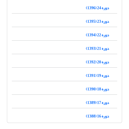
دوره 24 (1396)
دوره 23 (1395)
دوره 22 (1394)
دوره 21 (1393)
دوره 20 (1392)
دوره 19 (1391)
دوره 18 (1390)
دوره 17 (1389)
دوره 16 (1388)