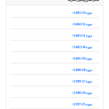
دوره 33 (1405)
دوره 32 (1404)
دوره 31 (1403)
دوره 30 (1402)
دوره 29 (1401)
دوره 28 (1400)
دوره 27 (1399)
دوره 26 (1398)
دوره 25 (1397)