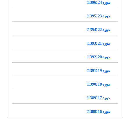
دوره 24 (1396)
دوره 23 (1395)
دوره 22 (1394)
دوره 21 (1393)
دوره 20 (1392)
دوره 19 (1391)
دوره 18 (1390)
دوره 17 (1389)
دوره 16 (1388)