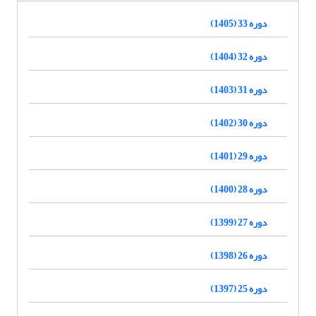
دوره 33 (1405)
دوره 32 (1404)
دوره 31 (1403)
دوره 30 (1402)
دوره 29 (1401)
دوره 28 (1400)
دوره 27 (1399)
دوره 26 (1398)
دوره 25 (1397)