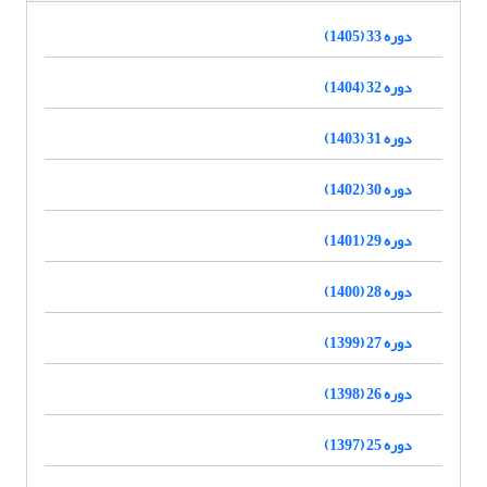
دوره 33 (1405)
دوره 32 (1404)
دوره 31 (1403)
دوره 30 (1402)
دوره 29 (1401)
دوره 28 (1400)
دوره 27 (1399)
دوره 26 (1398)
دوره 25 (1397)