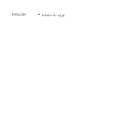
ورود به سامانه
ENGLISH