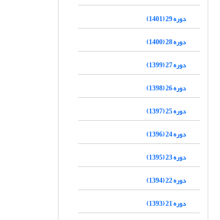
دوره 29 (1401)
دوره 28 (1400)
دوره 27 (1399)
دوره 26 (1398)
دوره 25 (1397)
دوره 24 (1396)
دوره 23 (1395)
دوره 22 (1394)
دوره 21 (1393)