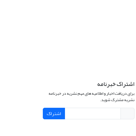
اشتراک خبرنامه
برای دریافت اخبار و اطلاعیه های مهم نشریه در خبرنامه
نشریه مشترک شوید.
اشتراک