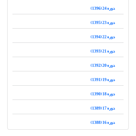
دوره 24 (1396)
دوره 23 (1395)
دوره 22 (1394)
دوره 21 (1393)
دوره 20 (1392)
دوره 19 (1391)
دوره 18 (1390)
دوره 17 (1389)
دوره 16 (1388)