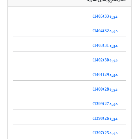
دوره 33 (1405)
دوره 32 (1404)
دوره 31 (1403)
دوره 30 (1402)
دوره 29 (1401)
دوره 28 (1400)
دوره 27 (1399)
دوره 26 (1398)
دوره 25 (1397)